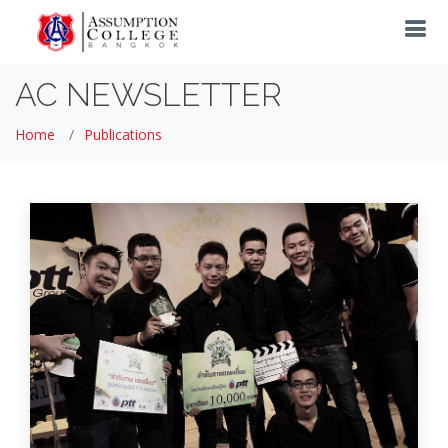
AC NEWSLETTER
Home
Publications