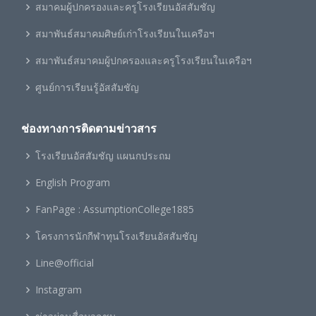
สมาคมผู้ปกครองและครูโรงเรียนอัสสัมชัญ
สมาพันธ์สมาคมศิษย์เก่าโรงเรียนในเครือฯ
สมาพันธ์สมาคมผู้ปกครองและครูโรงเรียนในเครือฯ
ศูนย์การเรียนรู้อัสสัมชัญ
ช่องทางการติดตามข่าวสาร
โรงเรียนอัสสัมชัญ แผนกประถม
English Program
FanPage : AssumptionCollege1885
โครงการนักกีฬาทุนโรงเรียนอัสสัมชัญ
Line@official
Instagram