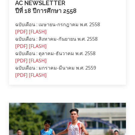
AC NEWSLETTER
ปีที่ 18 ปีการศึกษา 2558
ฉบับเดือน : เมษายน-กรกฎาคม พ.ศ. 2558
[PDF]
[FLASH]
ฉบับเดือน : สิงหาคม-กันยายน พ.ศ. 2558
[PDF]
[FLASH]
ฉบับเดือน : ตุลาคม-ธันวาคม พ.ศ. 2558
[PDF]
[FLASH]
ฉบับเดือน : มกราคม-มีนาคม พ.ศ. 2559
[PDF]
[FLASH]