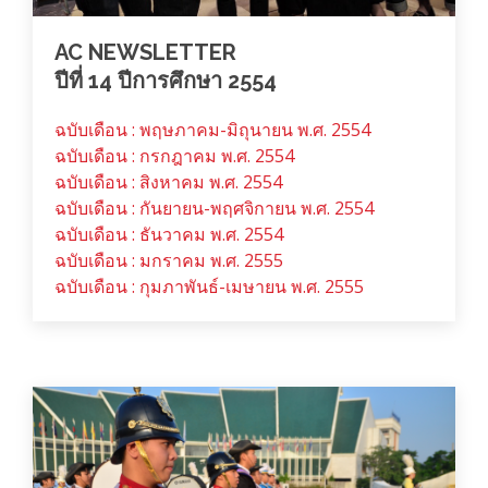
AC NEWSLETTER
ปีที่ 14 ปีการศึกษา 2554
ฉบับเดือน : พฤษภาคม-มิถุนายน พ.ศ. 2554
ฉบับเดือน : กรกฎาคม พ.ศ. 2554
ฉบับเดือน : สิงหาคม พ.ศ. 2554
ฉบับเดือน : กันยายน-พฤศจิกายน พ.ศ. 2554
ฉบับเดือน : ธันวาคม พ.ศ. 2554
ฉบับเดือน : มกราคม พ.ศ. 2555
ฉบับเดือน : กุมภาพันธ์-เมษายน พ.ศ. 2555