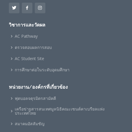
วิชาการและวัดผล
AC Pathway
ตรวจสอบผลการสอบ
AC Student Site
การศึกษาต่อในระดับอุดมศึกษา
หน่วยงาน/องค์กรที่เกี่ยวข้อง
ฟุตบอลจตุรมิตรสามัคคี
เครือข่ายสารสนเทศมูลนิธิคณะเซนต์คาเบรียลแห่ง
ประเทศไทย
สมาคมอัสสัมชัญ