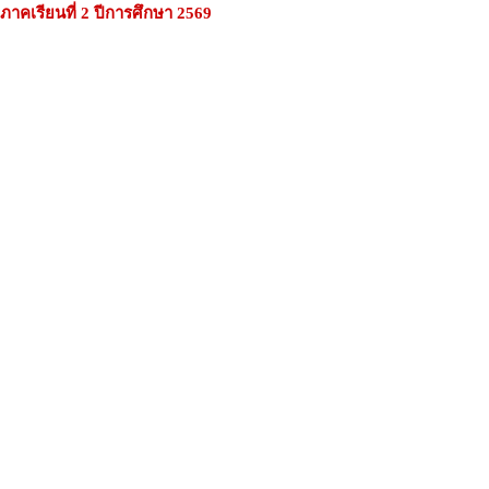
ภาคเรียนที่ 2 ปีการศึกษา 2569